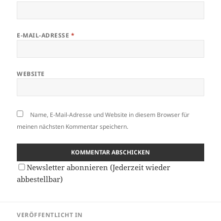
E-MAIL-ADRESSE
*
WEBSITE
Name, E-Mail-Adresse und Website in diesem Browser für
meinen nächsten Kommentar speichern.
Newsletter abonnieren (Jederzeit wieder
abbestellbar)
Beitragsnavigation
VERÖFFENTLICHT IN