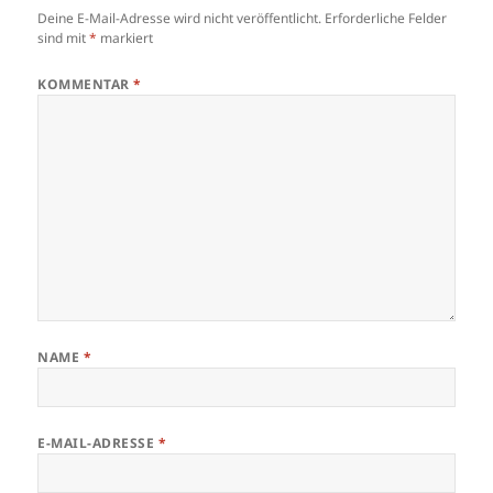
Deine E-Mail-Adresse wird nicht veröffentlicht.
Erforderliche Felder
sind mit
*
markiert
KOMMENTAR
*
NAME
*
E-MAIL-ADRESSE
*