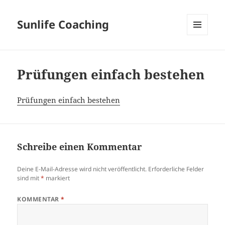
Sunlife Coaching
MENÜ
UND
WIDGETS
Prüfungen einfach bestehen
Prüfungen einfach bestehen
Schreibe einen Kommentar
Deine E-Mail-Adresse wird nicht veröffentlicht.
Erforderliche Felder
sind mit
*
markiert
KOMMENTAR
*