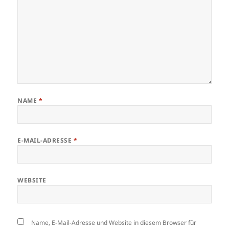
NAME
*
E-MAIL-ADRESSE
*
WEBSITE
Name, E-Mail-Adresse und Website in diesem Browser für