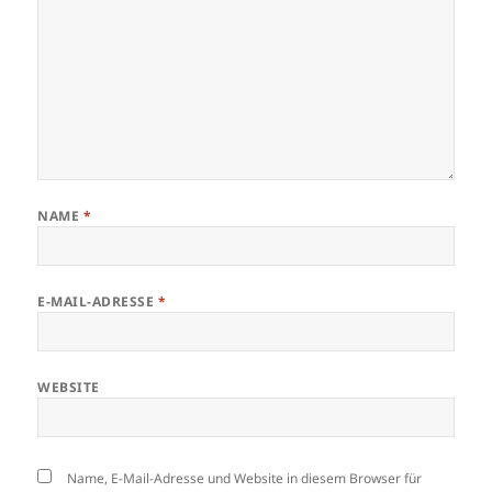
NAME
*
E-MAIL-ADRESSE
*
WEBSITE
Name, E-Mail-Adresse und Website in diesem Browser für