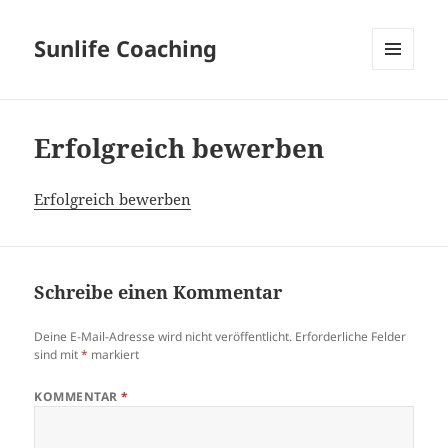
Sunlife Coaching
MENÜ
UND
WIDGETS
Erfolgreich bewerben
Erfolgreich bewerben
Schreibe einen Kommentar
Deine E-Mail-Adresse wird nicht veröffentlicht.
Erforderliche Felder
sind mit
*
markiert
KOMMENTAR
*