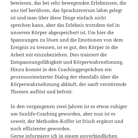
bewiesen, das bei sehr bewegenden Erlebnissen, die
uns tief berühren, das Sprachzentrum lahm gelegt
ist und man über diese Dinge einfach nicht
sprechen kann, aber das Erlebnis trotzdem tief in
unserem Körper abgespeichert ist. Um hier die
Spannungen zu lösen und die Emotionen von dem
Ereignis zu trennen, ist es gut, den Körper in die
Arbeit mit einzubeziehen. Dies trainiert die
Entspannungsfähigkeit und Körperwahrnehmung.
Hinzu kommt in den Coachinggesprächen ein
prozessorientierter Dialog der ebenfalls über die
Körperwahrnehmung abläuft, der sanft verstörende
Themen auflöst und befreit.
In den vergangenen zwei Jahren ist es etwas ruhiger
um Sunlife-Coaching geworden, aber nun ist es
soweit, der Methoden-Koffer ist frisch ergänzt und
noch effizienter geworden.
Gerne informiere ich in einem unverbindlichen