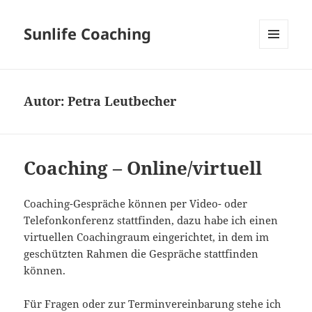
Sunlife Coaching
MENÜ
UND
WIDGETS
Autor:
Petra Leutbecher
Coaching – Online/virtuell
Coaching-Gespräche können per Video- oder
Telefonkonferenz stattfinden, dazu habe ich einen
virtuellen Coachingraum eingerichtet, in dem im
geschützten Rahmen die Gespräche stattfinden
können.
Für Fragen oder zur Terminvereinbarung stehe ich